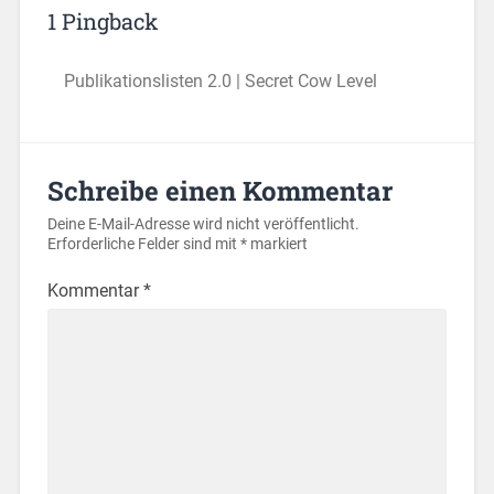
1 Pingback
Publikationslisten 2.0 | Secret Cow Level
Schreibe einen Kommentar
Deine E-Mail-Adresse wird nicht veröffentlicht.
Erforderliche Felder sind mit
*
markiert
Kommentar
*