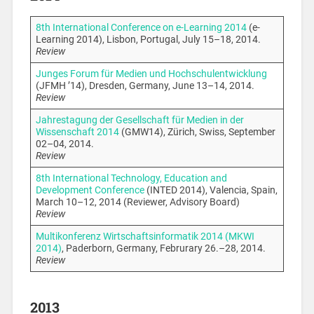
8th International Conference on e-Learning 2014
(e-
Learning 2014), Lisbon, Portugal, July 15–18, 2014.
Review
Junges Forum für Medien und Hochschulentwicklung
(JFMH ’14), Dresden, Germany, June 13–14, 2014.
Review
Jahrestagung der Gesellschaft für Medien in der
Wissenschaft 2014
(GMW14), Zürich, Swiss, September
02–04, 2014.
Review
8th International Technology, Education and
Development Conference
(INTED 2014), Valencia, Spain,
March 10–12, 2014 (Reviewer, Advisory Board)
Review
Multikonferenz Wirtschaftsinformatik 2014 (MKWI
2014)
, Paderborn, Germany, Februrary 26.–28, 2014.
Review
2013