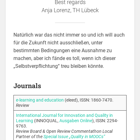
Best regards
Anja Lorenz, TH Lübeck
Natürlich war das nicht immer so und ich will auch
für die Zukunft nicht ausschließen, unter
bestimmten Bedingungen eine Ausnahme zu
machen, aber ich fände es toll, wenn ich dieser
„Selbstverpflichtung“ treu bleiben könnte.
Journals
e-learning and education
(eleed), ISSN: 1860-7470.
Review
International Journal for Innovation and Quality in
Learning
(INNOQUAL,
Ausgaben Online
), ISSN: 2294-
9763.
Review Board & Open Review Commentathon Local
Partner of the
Special Issue „Quality in MOOCs“