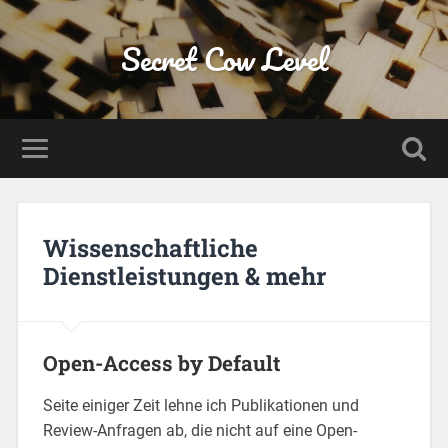
Secret Cow Level
Wissenschaftliche
Dienstleistungen & mehr
Open-Access by Default
Seite einiger Zeit lehne ich Publikationen und
Review-Anfragen ab, die nicht auf eine Open-