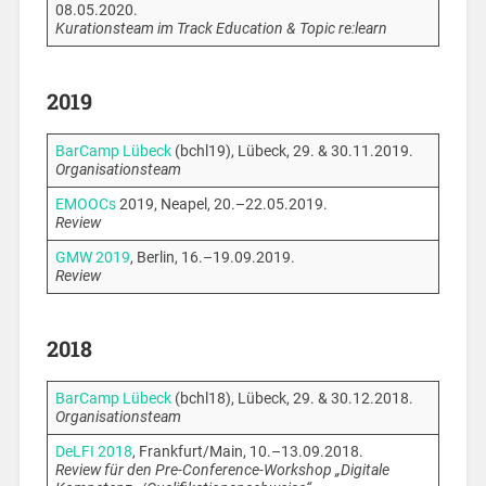
08.05.2020.
Kurationsteam im Track Education & Topic re:learn
2019
BarCamp Lübeck
(bchl19), Lübeck, 29. & 30.11.2019.
Organisationsteam
EMOOCs
2019, Neapel, 20.–22.05.2019.
Review
GMW 2019
, Berlin, 16.–19.09.2019.
Review
2018
BarCamp Lübeck
(bchl18), Lübeck, 29. & 30.12.2018.
Organisationsteam
DeLFI 2018
, Frankfurt/Main, 10.–13.09.2018.
Review für den Pre-Conference-Workshop „Digitale