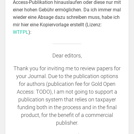
Access-Publikation hinauslaufen oder diese nur mit
einer hohen Gebühr ermöglichen. Da ich immer mal
wieder eine Absage dazu schreiben muss, habe ich
mir hier eine Kopiervorlage erstellt (Lizenz:
WTFPL
):
Dear editors,
Thank you for inviting me to review papers for
your Journal. Due to the publication options
for authors (publication fee for Gold Open
Access: TODO), I am not going to support a
publication system that relies on taxpayer
funding both in the process and in the final
product, for the benefit of a commercial
publisher.