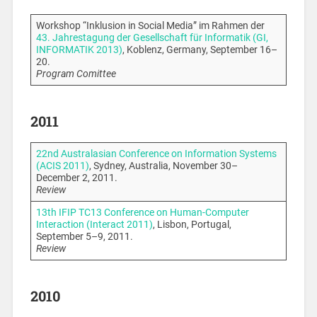
Workshop “Inklusion in Social Media” im Rahmen der
43. Jahrestagung der Gesellschaft für Informatik (GI,
INFORMATIK 2013)
, Koblenz, Germany, September 16–
20.
Program Comittee
2011
22nd Australasian Conference on Information Systems
(ACIS 2011)
, Sydney, Australia, November 30–
December 2, 2011.
Review
13th IFIP TC13 Conference on Human-Computer
Interaction (Interact 2011)
, Lisbon, Portugal,
September 5–9, 2011.
Review
2010