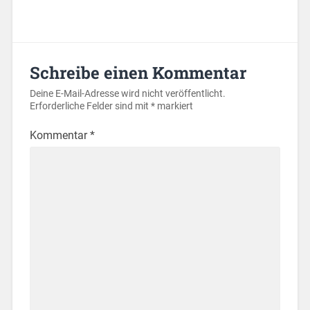
Schreibe einen Kommentar
Deine E-Mail-Adresse wird nicht veröffentlicht.
Erforderliche Felder sind mit
*
markiert
Kommentar
*