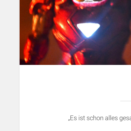
„Es ist schon alles ges