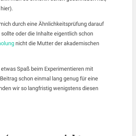
hier).
 mich durch eine Ähnlichkeitsprüfung darauf
 sollte oder die Inhalte eigentlich schon
holung
nicht die Mutter der akademischen
al etwas Spaß beim Experimentieren mit
Beitrag schon einmal lang genug für eine
nden wir so langfristig wenigstens diesen