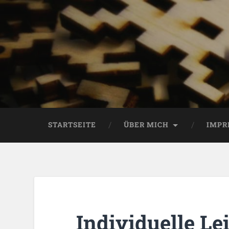
STARTSEITE
ÜBER MICH
IMPR
Individuelle Le