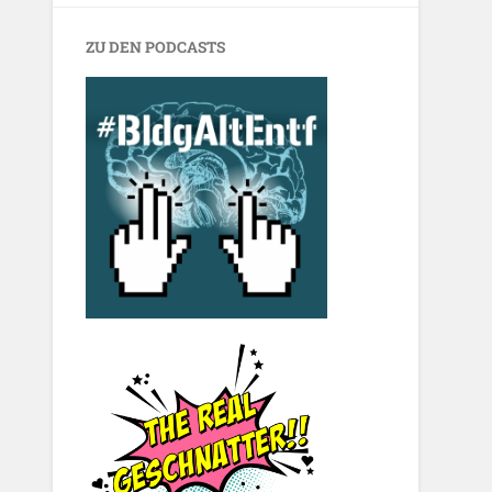
ZU DEN PODCASTS