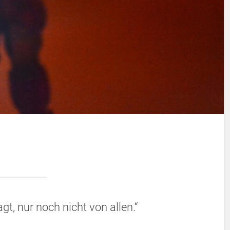
agt, nur noch nicht von allen.“