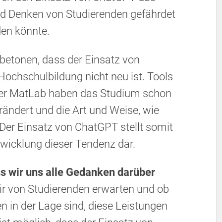
nd Denken von Studierenden gefährdet
en könnte.
 betonen, dass der Einsatz von
ochschulbildung nicht neu ist. Tools
der MatLab haben das Studium schon
ändert und die Art und Weise, wie
 Der Einsatz von ChatGPT stellt somit
twicklung dieser Tendenz dar.
ss wir uns alle Gedanken darüber
ir von Studierenden erwarten und ob
n in der Lage sind, diese Leistungen