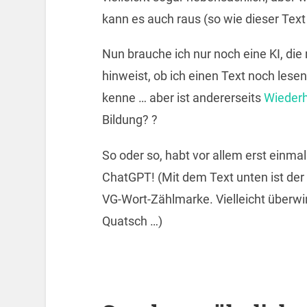
kann es auch raus (so wie dieser Text 
Nun brauche ich nur noch eine KI, die
hinweist, ob ich einen Text noch lesen
kenne … aber ist andererseits
Wieder
Bildung? ?
So oder so, habt vor allem erst einm
ChatGPT! (Mit dem Text unten ist der 
VG-Wort-Zählmarke. Vielleicht überwi
Quatsch …)