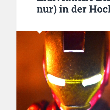
nur) in der Ho