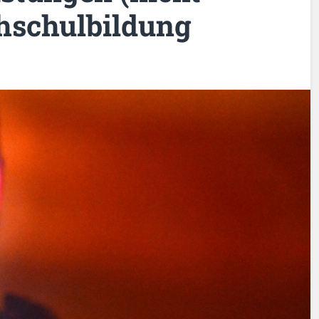
chschulbildung