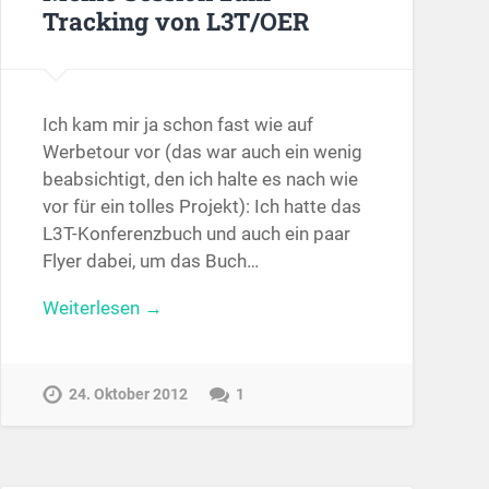
Tracking von L3T/OER
Ich kam mir ja schon fast wie auf
Werbetour vor (das war auch ein wenig
beabsichtigt, den ich halte es nach wie
vor für ein tolles Projekt): Ich hatte das
L3T-Konferenzbuch und auch ein paar
Flyer dabei, um das Buch…
Weiterlesen →
24. Oktober 2012
1