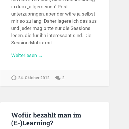
in dem „allgemeinen“ Post
unterzubringen, aber der wäre ja selbst
mir so zu lang. Daher lagere ich das aus
und jeder mag bitte nur die Sessions
lesen, die für ihn interessant sind. Die
Session-Matrix mit…
Weiterlesen →
24. Oktober 2012
2
Wofür bezahlt man im
(E-)Learning?