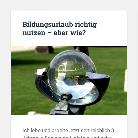
Bildungsurlaub richtig
nutzen – aber wie?
Ich lebe und arbeite jetzt seit reichlich 3