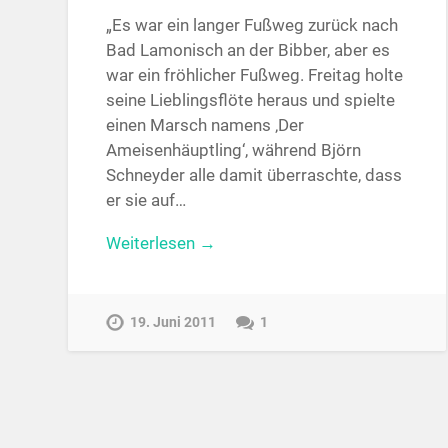
„Es war ein langer Fußweg zurück nach
Bad Lamonisch an der Bibber, aber es
war ein fröhlicher Fußweg. Freitag holte
seine Lieblingsflöte heraus und spielte
einen Marsch namens ‚Der
Ameisenhäuptling‘, während Björn
Schneyder alle damit überraschte, dass
er sie auf…
Weiterlesen →
19. Juni 2011
1