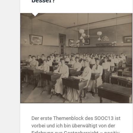
Der erste Themenblock des SOOC13 ist
vorbei und ich bin überwältigt von der