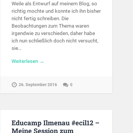
Weile als Entwurf auf meinem Blog, so
richtig mochte und konnte ich ihn bisher
nicht fertig schreiben. Die
Beobachtungen zum Thema waren
irgendwie zu verschieden, daher habe
ich nun schließlich doch nicht versucht,
sie…
Weiterlesen →
26. September 2016
0
Educamp Ilmenau #ecil12 –
Meine Session zum