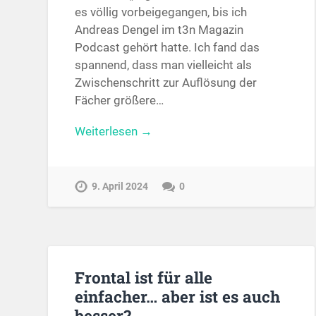
es völlig vorbeigegangen, bis ich
Andreas Dengel im t3n Magazin
Podcast gehört hatte. Ich fand das
spannend, dass man vielleicht als
Zwischenschritt zur Auflösung der
Fächer größere…
Weiterlesen →
9. April 2024
0
Frontal ist für alle
einfacher… aber ist es auch
besser?