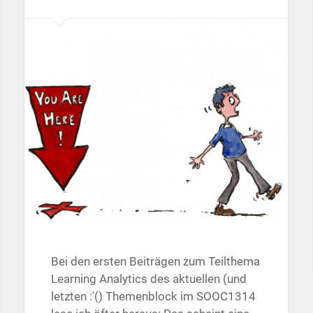
Bei den ersten Beiträgen zum Teilthema
Learning Analytics des aktuellen (und
letzten :'() Themenblock im SOOC1314