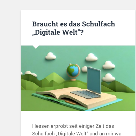
Braucht es das Schulfach
„Digitale Welt“?
Hessen erprobt seit einiger Zeit das
Schulfach „Digitale Welt“ und an mir war