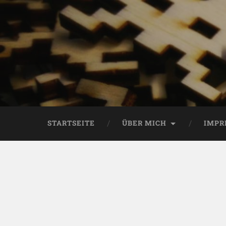
STARTSEITE
ÜBER MICH
IMPR