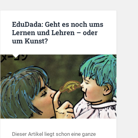
EduDada: Geht es noch ums
Lernen und Lehren – oder
um Kunst?
Dieser Artikel liegt schon eine ganze