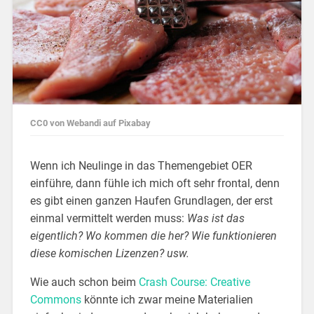
CC0 von Webandi auf Pixabay
Wenn ich Neulinge in das Themengebiet OER
einführe, dann fühle ich mich oft sehr frontal, denn
es gibt einen ganzen Haufen Grundlagen, der erst
einmal vermittelt werden muss:
Was ist das
eigentlich? Wo kommen die her? Wie funktionieren
diese komischen Lizenzen? usw.
Wie auch schon beim
Crash Course: Creative
Commons
könnte ich zwar meine Materialien