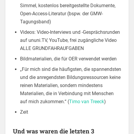
Simmel, kostenlos bereitgestellte Dokumente,
Open-Access-Literatur (bspw. der GMW-
Tagungsband)
Videos: Video-Interviews und -Gesprächsrunden
auf ununi.TV, YouTube, frei zugängliche Video
ALLE GRUNDFAHRAUFGABEN
Bildmaterialien, die für OER verwendet werden
„Für mich sind die häufigsten, die spannendsten
und die anregendsten Bildungsressourcen keine
reinen Materialien, sondern mindestens
Materialien, die in Verbindung mit Menschen
auf mich zukommen.“ (
Timo van Treeck
)
Zeit
Und was waren die letzten 3