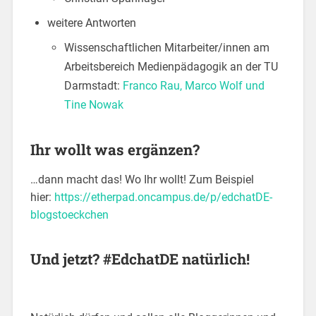
weitere Antworten
Wissenschaftlichen Mitarbeiter/innen am
Arbeitsbereich Medienpädagogik an der TU
Darmstadt:
Franco Rau, Marco Wolf und
Tine Nowak
Ihr wollt was ergänzen?
…dann macht das! Wo Ihr wollt! Zum Beispiel
hier:
https://etherpad.oncampus.de/p/edchatDE-
blogstoeckchen
Und jetzt? #EdchatDE natürlich!