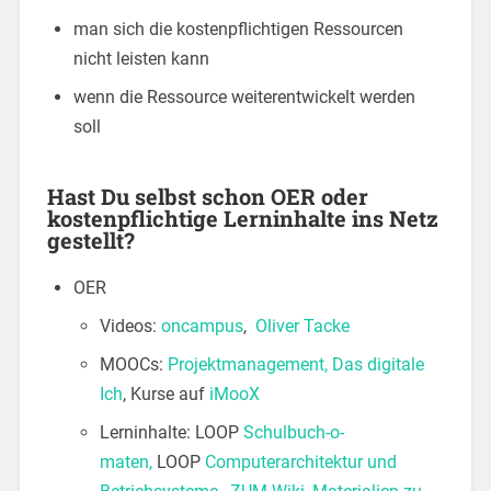
man sich die kostenpflichtigen Ressourcen
nicht leisten kann
wenn die Ressource weiterentwickelt werden
soll
Hast Du selbst schon OER oder
kostenpflichtige Lerninhalte ins Netz
gestellt?
OER
Videos:
oncampus
,
Oliver Tacke
MOOCs:
Projektmanagement,
Das digitale
Ich
, Kurse auf
iMooX
Lerninhalte: LOOP
Schulbuch-o-
maten,
LOOP
Computerarchitektur und