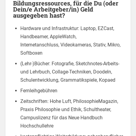
Bildungsressources, für die Du (oder
Dein/e Arbeitgeber/in) Geld
ausgegeben hast?
Hardware und Infrastruktur: Laptop, EZCast,
Handbeamer, AppleWatch,
Internetanschluss, Videokameras, Stativ, Mikro,
Softboxen
(Lehr-)Bücher: Fotografie, Sketchnotes-Arbeits-
und Lehrbuch, Collage-Techniken, Doodeln,
Schulentwicklung, Grammatikspiele, Kopaed
Fernleihgebühren
Zeitschriften: Hohe Luft, PhilosophieMagazin,
Praxis Philosophie und Ethik, Schultheater,
Campuslizenz für das Neue Handbuch
Hochschullehre