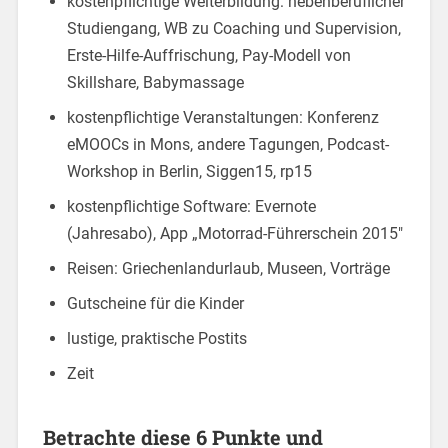
kostenpflichtige Weiterbildung: nebenberuflicher
Studiengang, WB zu Coaching und Supervision,
Erste-Hilfe-Auffrischung, Pay-Modell von
Skillshare, Babymassage
kostenpflichtige Veranstaltungen: Konferenz
eMOOCs in Mons, andere Tagungen, Podcast-
Workshop in Berlin, Siggen15, rp15
kostenpflichtige Software: Evernote
(Jahresabo), App „Motorrad-Führerschein 2015″
Reisen: Griechenlandurlaub, Museen, Vorträge
Gutscheine für die Kinder
lustige, praktische Postits
Zeit
Betrachte diese 6 Punkte und