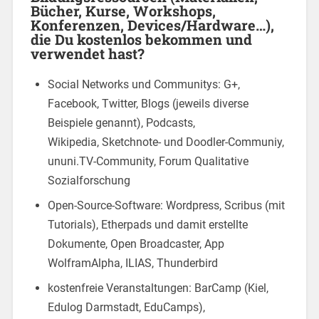
Bücher, Kurse, Workshops,
Konferenzen, Devices/Hardware…),
die Du kostenlos bekommen und
verwendet hast?
Social Networks und Communitys: G+,
Facebook, Twitter, Blogs (jeweils diverse
Beispiele genannt), Podcasts,
Wikipedia, Sketchnote- und Doodler-Communiy,
ununi.TV-Community, Forum Qualitative
Sozialforschung
Open-Source-Software: Wordpress, Scribus (mit
Tutorials), Etherpads und damit erstellte
Dokumente, Open Broadcaster, App
WolframAlpha, ILIAS, Thunderbird
kostenfreie Veranstaltungen: BarCamp (Kiel,
Edulog Darmstadt, EduCamps),