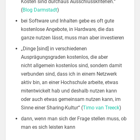
Kosten sind durchaus Ausschlusskriterien.“
(
Blog Darmstadt
)
bei Software und Inhalten gebe es oft gute
kostenlose Angebote, in Hardware, die das
ganze nutzen lässt, muss man aber investieren
„Dinge [sind] in verschiedenen
Ausprägungsgraden kostenlos, die aber
nicht allgemein kostenlos sind, sondern damit
verbunden sind, dass ich in einem Netzwerk
aktiv bin, an einer Hochschule arbeite, etwas
mitentwickelt hab und deshalb nutzen kann
oder auch etwas gemeinsam nutzen kann, im
Sinne einer Sharing-Kultur“ (
Timo van Treeck
)
dann, wenn man sich der Frage stellen muss, ob
man es sich leisten kann