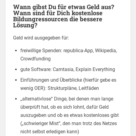
Wann gibst Du für etwas Geld aus?
Wann sind für Dich kostenlose
Bildungressourcen die bessere
Lösung?
Geld wird ausgegeben für:
freiwillige Spenden: republica-App, Wikipedia,
Crowdfunding
gute Software: Camtasia, Explain Everything
Einführungen und Überblicke (hierfür gebe es
wenig OER): Strukturpläne, Leitfäden
„alternativlose“ Dinge, bei denen man lange
überprüft hat, ob es sich lohnt, dafür Geld
auszugeben und ob es etwas kostenloses gibt
(„schwieriger Mist“, den man trotz des Netzes
nicht selbst erledigen kann)