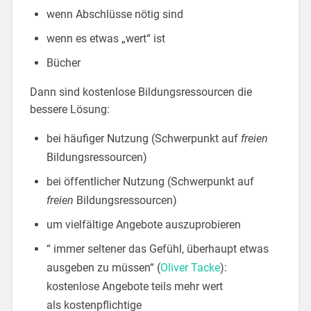
wenn Abschlüsse nötig sind
wenn es etwas „wert“ ist
Bücher
Dann sind kostenlose Bildungsressourcen die
bessere Lösung:
bei häufiger Nutzung (Schwerpunkt auf
freien
Bildungsressourcen)
bei öffentlicher Nutzung (Schwerpunkt auf
freien
Bildungsressourcen)
um vielfältige Angebote auszuprobieren
“ immer seltener das Gefühl, überhaupt etwas
ausgeben zu müssen“ (
Oliver Tacke
):
kostenlose Angebote teils mehr wert
als kostenpflichtige