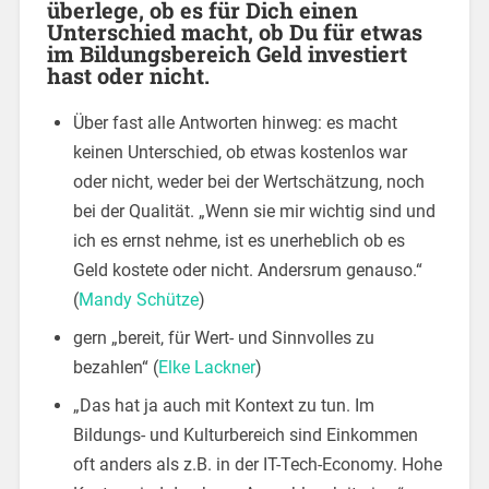
überlege, ob es für Dich einen
Unterschied macht, ob Du für etwas
im Bildungsbereich Geld investiert
hast oder nicht.
Über fast alle Antworten hinweg: es macht
keinen Unterschied, ob etwas kostenlos war
oder nicht, weder bei der Wertschätzung, noch
bei der Qualität. „Wenn sie mir wichtig sind und
ich es ernst nehme, ist es unerheblich ob es
Geld kostete oder nicht. Andersrum genauso.“
(
Mandy Schütze
)
gern „bereit, für Wert- und Sinnvolles zu
bezahlen“ (
Elke Lackner
)
„Das hat ja auch mit Kontext zu tun. Im
Bildungs- und Kulturbereich sind Einkommen
oft anders als z.B. in der IT-Tech-Economy. Hohe