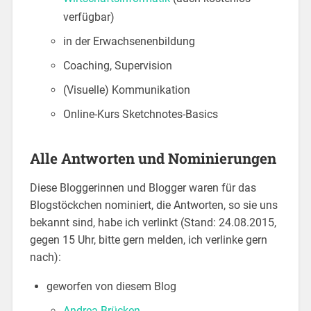
verfügbar)
in der Erwachsenenbildung
Coaching, Supervision
(Visuelle) Kommunikation
Online-Kurs Sketchnotes-Basics
Alle Antworten und Nominierungen
Diese Bloggerinnen und Blogger waren für das
Blogstöckchen nominiert, die Antworten, so sie uns
bekannt sind, habe ich verlinkt (Stand: 24.08.2015,
gegen 15 Uhr, bitte gern melden, ich verlinke gern
nach):
geworfen von diesem Blog
Andrea Brücken