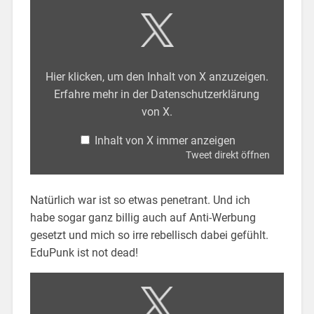
Hier klicken, um den Inhalt von X anzuzeigen.
Erfahre mehr in der
Datenschutzerklärung
von X
.
Inhalt von X immer anzeigen
Tweet direkt öffnen
Natürlich war ist so etwas penetrant. Und ich
habe sogar ganz billig auch auf Anti-Werbung
gesetzt und mich so irre rebellisch dabei gefühlt.
EduPunk ist not dead!