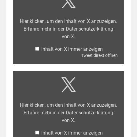
Hier klicken, um den Inhalt von X anzuzeigen.
Erfahre mehr in der
Datenschutzerklärung
von X
.
Inhalt von X immer anzeigen
Tweet direkt öffnen
Hier klicken, um den Inhalt von X anzuzeigen.
Erfahre mehr in der
Datenschutzerklärung
von X
.
Inhalt von X immer anzeigen