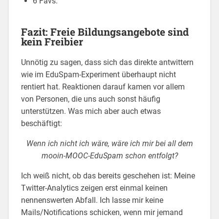
6 Favs.
Fazit: Freie Bildungsangebote sind
kein Freibier
Unnötig zu sagen, dass sich das direkte antwittern
wie im EduSpam-Experiment überhaupt nicht
rentiert hat. Reaktionen darauf kamen vor allem
von Personen, die uns auch sonst häufig
unterstützen. Was mich aber auch etwas
beschäftigt:
Wenn ich nicht ich wäre, wäre ich mir bei all dem
mooin-MOOC-EduSpam schon entfolgt?
Ich weiß nicht, ob das bereits geschehen ist: Meine
Twitter-Analytics zeigen erst einmal keinen
nennenswerten Abfall. Ich lasse mir keine
Mails/Notifications schicken, wenn mir jemand