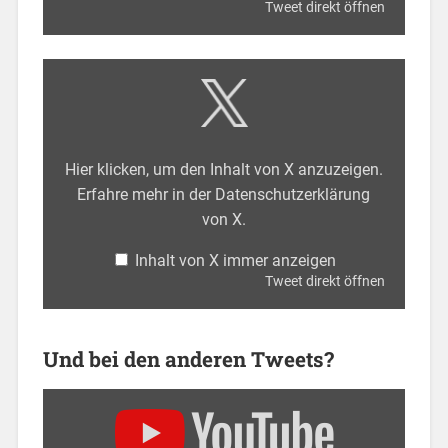
Tweet direkt öffnen
Hier klicken, um den Inhalt von X anzuzeigen.
Erfahre mehr in der
Datenschutzerklärung
von X
.
Inhalt von X immer anzeigen
Tweet direkt öffnen
Und bei den anderen Tweets?