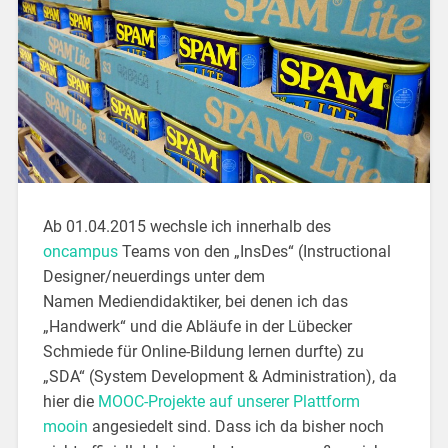
Ab 01.04.2015 wechsle ich innerhalb des
oncampus
Teams von den „InsDes“ (Instructional
Designer/neuerdings unter dem
Namen Mediendidaktiker, bei denen ich das
„Handwerk“ und die Abläufe in der Lübecker
Schmiede für Online-Bildung lernen durfte) zu
„SDA“ (System Development & Administration), da
hier die
MOOC-Projekte auf unserer Plattform
mooin
angesiedelt sind. Dass ich da bisher noch