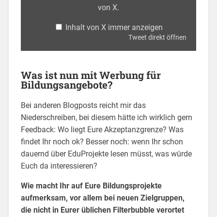
von X
.
Inhalt von X immer anzeigen
Tweet direkt öffnen
Was ist nun mit Werbung für
Bildungsangebote?
Bei anderen Blogposts reicht mir das
Niederschreiben, bei diesem hätte ich wirklich gern
Feedback: Wo liegt Eure Akzeptanzgrenze? Was
findet Ihr noch ok? Besser noch: wenn Ihr schon
dauernd über EduProjekte lesen müsst, was würde
Euch da interessieren?
Wie macht Ihr auf Eure Bildungsprojekte
aufmerksam, vor allem bei neuen Zielgruppen,
die nicht in Eurer üblichen Filterbubble verortet