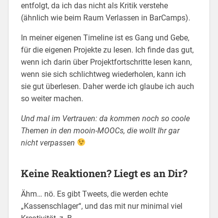
entfolgt, da ich das nicht als Kritik verstehe
(ähnlich wie beim Raum Verlassen in BarCamps).
In meiner eigenen Timeline ist es Gang und Gebe,
für die eigenen Projekte zu lesen. Ich finde das gut,
wenn ich darin über Projektfortschritte lesen kann,
wenn sie sich schlichtweg wiederholen, kann ich
sie gut überlesen. Daher werde ich glaube ich auch
so weiter machen.
Und mal im Vertrauen: da kommen noch so coole
Themen in den mooin-MOOCs, die wollt Ihr gar
nicht verpassen
Keine Reaktionen? Liegt es an Dir?
Ähm… nö. Es gibt Tweets, die werden echte
„Kassenschlager“, und das mit nur minimal viel