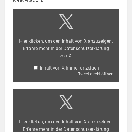
Kreativität, z. B.
Hier klicken, um den Inhalt von X anzuzeigen.
Erfahre mehr in der
Datenschutzerklärung
von X
.
Inhalt von X immer anzeigen
Tweet direkt öffnen
Hier klicken, um den Inhalt von X anzuzeigen.
Erfahre mehr in der
Datenschutzerklärung