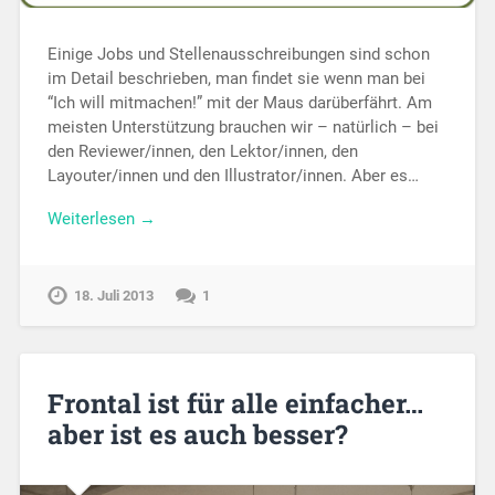
Einige Jobs und Stellenausschreibungen sind schon
im Detail beschrieben, man findet sie wenn man bei
“Ich will mitmachen!” mit der Maus darüberfährt. Am
meisten Unterstützung brauchen wir – natürlich – bei
den Reviewer/innen, den Lektor/innen, den
Layouter/innen und den Illustrator/innen. Aber es…
Weiterlesen →
18. Juli 2013
1
Frontal ist für alle einfacher…
aber ist es auch besser?