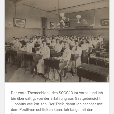
Der erste Themenblock des SOOC13 ist vorbei und ich
bin überwältigt von der Erfahrung aus Gastgebersicht
– positiv wie kritisch. Der Trick, damit ich nachher mit
dem Positiven schließen kann: ich fange mit den