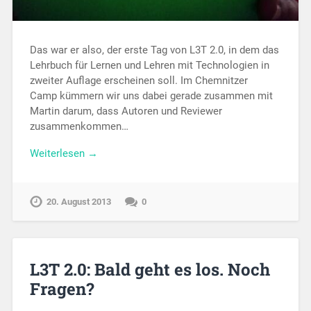
Das war er also, der erste Tag von L3T 2.0, in dem das
Lehrbuch für Lernen und Lehren mit Technologien in
zweiter Auflage erscheinen soll. Im Chemnitzer
Camp kümmern wir uns dabei gerade zusammen mit
Martin darum, dass Autoren und Reviewer
zusammenkommen…
Weiterlesen →
20. August 2013
0
L3T 2.0: Bald geht es los. Noch
Fragen?