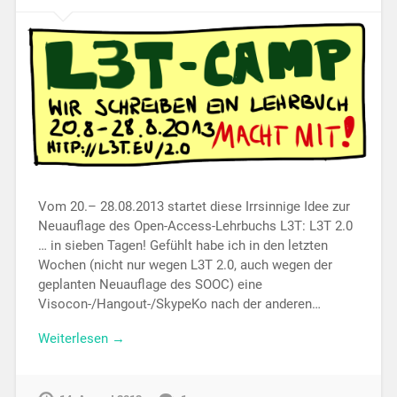
Vom 20.– 28.08.2013 startet diese Irrsinnige Idee zur
Neuauflage des Open-Access-Lehrbuchs L3T: L3T 2.0
… in sieben Tagen! Gefühlt habe ich in den letzten
Wochen (nicht nur wegen L3T 2.0, auch wegen der
geplanten Neuauflage des SOOC) eine
Visocon-/Hangout-/SkypeKo nach der anderen…
Weiterlesen →