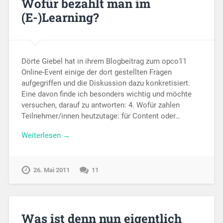
Wofür bezahlt man im
(E-)Learning?
Dörte Giebel hat in ihrem Blogbeitrag zum opco11
Online-Event einige der dort gestellten Fragen
aufgegriffen und die Diskussion dazu konkretisiert.
Eine davon finde ich besonders wichtig und möchte
versuchen, darauf zu antworten: 4. Wofür zahlen
Teilnehmer/innen heutzutage: für Content oder…
Weiterlesen →
26. Mai 2011
11
Was ist denn nun eigentlich