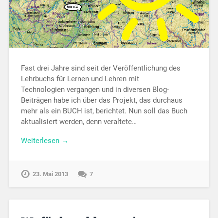
Fast drei Jahre sind seit der Veröffentlichung des
Lehrbuchs für Lernen und Lehren mit
Technologien vergangen und in diversen Blog-
Beiträgen habe ich über das Projekt, das durchaus
mehr als ein BUCH ist, berichtet. Nun soll das Buch
aktualisiert werden, denn veraltete…
Weiterlesen →
23. Mai 2013
7