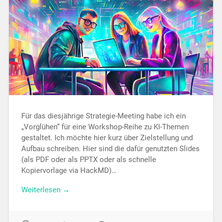
Für das diesjährige Strategie-Meeting habe ich ein
„Vorglühen“ für eine Workshop-Reihe zu KI-Themen
gestaltet. Ich möchte hier kurz über Zielstellung und
Aufbau schreiben. Hier sind die dafür genutzten Slides
(als PDF oder als PPTX oder als schnelle
Kopiervorlage via HackMD)…
Weiterlesen →