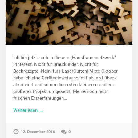
Ich bin jetzt auch in diesem „Hausfrauennetzwerk“
Pinterest. Nicht für Brautkleider. Nicht für
Backrezepte. Nein, fürs LaserCutten! Mitte Oktober
habe ich eine Geräteeinweisung im FabLab Lübeck
absolviert und schon die ersten kleineren und ein
größeres Projekt umgesetzt. Meine noch recht
frischen Ersterfahrungen…
Weiterlesen →
12. Dezember 2016
0