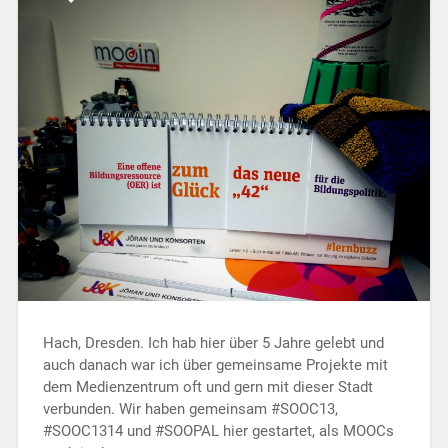
Hach, Dresden. Ich hab hier über 5 Jahre gelebt und
auch danach war ich über gemeinsame Projekte mit
dem Medienzentrum oft und gern mit dieser Stadt
verbunden. Wir haben gemeinsam #SOOC13,
#SOOC1314 und #SOOPAL hier gestartet, als MOOCs