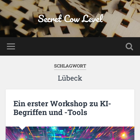
Secret Cow Level
SCHLAGWORT
Lübeck
Ein erster Workshop zu KI-
Begriffen und -Tools