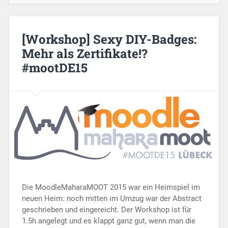
[Workshop] Sexy DIY-Badges:
Mehr als Zertifikate!?
#mootDE15
Die MoodleMaharaMOOT 2015 war ein Heimspiel im
neuen Heim: noch mitten im Umzug war der Abstract
geschrieben und eingereicht. Der Workshop ist für
1.5h angelegt und es klappt ganz gut, wenn man die