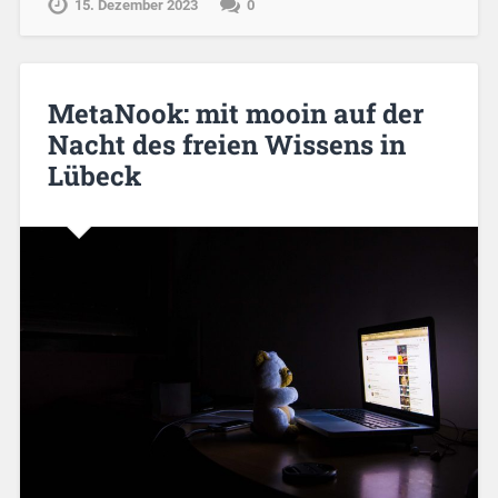
15. Dezember 2023
0
MetaNook: mit mooin auf der
Nacht des freien Wissens in
Lübeck