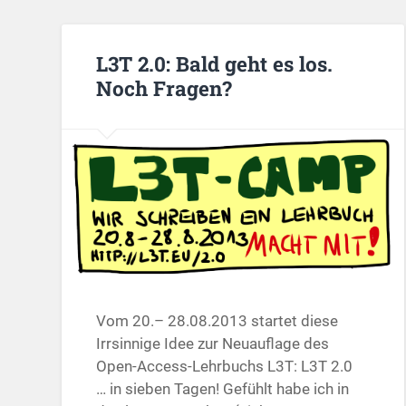
L3T 2.0: Bald geht es los.
Noch Fragen?
Vom 20.– 28.08.2013 startet diese
Irrsinnige Idee zur Neuauflage des
Open-Access-Lehrbuchs L3T: L3T 2.0
… in sieben Tagen! Gefühlt habe ich in