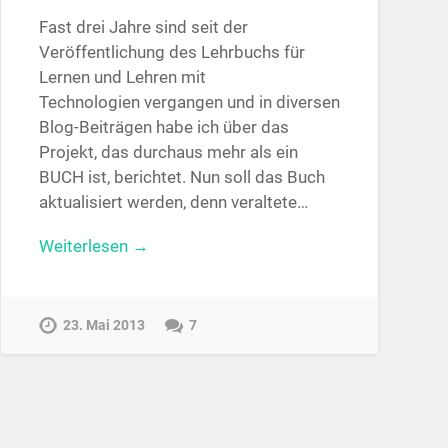
Fast drei Jahre sind seit der
Veröffentlichung des Lehrbuchs für
Lernen und Lehren mit
Technologien vergangen und in diversen
Blog-Beiträgen habe ich über das
Projekt, das durchaus mehr als ein
BUCH ist, berichtet. Nun soll das Buch
aktualisiert werden, denn veraltete…
Weiterlesen →
23. Mai 2013
7