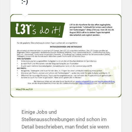
:-)
Einige Jobs und
Stellenausschreibungen sind schon im
Detail beschrieben, man findet sie wenn