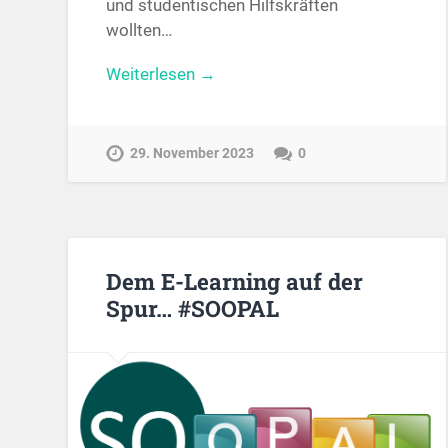
und studentischen Hilfskräften
wollten…
Weiterlesen →
29. November 2023
0
Dem E-Learning auf der
Spur… #SOOPAL