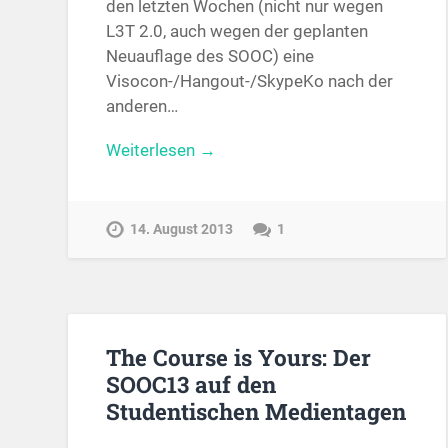
den letzten Wochen (nicht nur wegen
L3T 2.0, auch wegen der geplanten
Neuauflage des SOOC) eine
Visocon-/Hangout-/SkypeKo nach der
anderen…
Weiterlesen →
14. August 2013
1
The Course is Yours: Der
SOOC13 auf den
Studentischen Medientagen