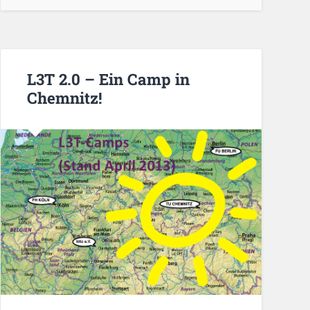
L3T 2.0 – Ein Camp in
Chemnitz!