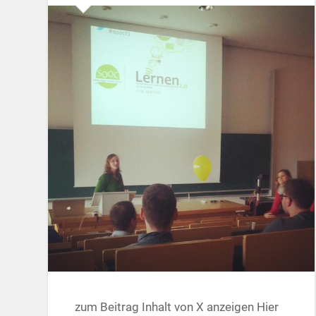
zum Beitrag Inhalt von X anzeigen Hier