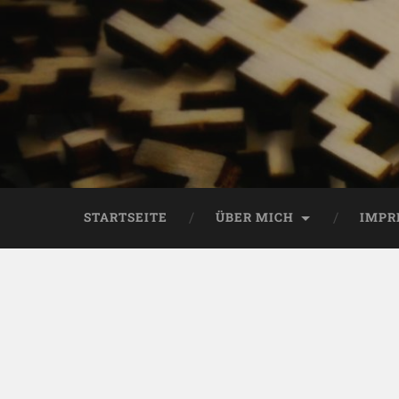
STARTSEITE
ÜBER MICH
IMPR