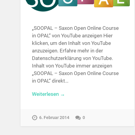
„SOOPAL – Saxon Open Online Course
in OPAL“ von YouTube anzeigen Hier
klicken, um den Inhalt von YouTube
anzuzeigen. Erfahre mehr in der
Datenschutzerklärung von YouTube.
Inhalt von YouTube immer anzeigen
„SOOPAL – Saxon Open Online Course
in OPAL“ direkt…
Weiterlesen →
6. Februar 2014
0