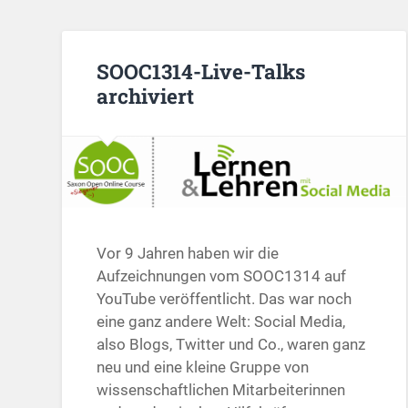
SOOC1314-Live-Talks
archiviert
Vor 9 Jahren haben wir die
Aufzeichnungen vom SOOC1314 auf
YouTube veröffentlicht. Das war noch
eine ganz andere Welt: Social Media,
also Blogs, Twitter und Co., waren ganz
neu und eine kleine Gruppe von
wissenschaftlichen Mitarbeiterinnen