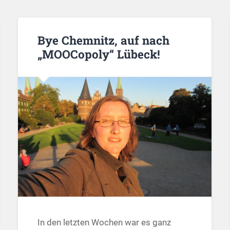
Bye Chemnitz, auf nach
„MOOCopoly“ Lübeck!
In den letzten Wochen war es ganz