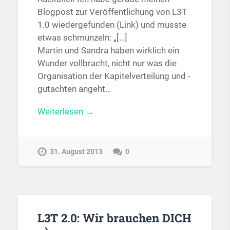
Blogpost zur Veröffentlichung von L3T
1.0 wiedergefunden (Link) und musste
etwas schmunzeln: „[…]
Martin und Sandra haben wirklich ein
Wunder vollbracht, nicht nur was die
Organisation der Kapitelverteilung und -
gutachten angeht…
Weiterlesen →
31. August 2013
0
L3T 2.0: Wir brauchen DICH