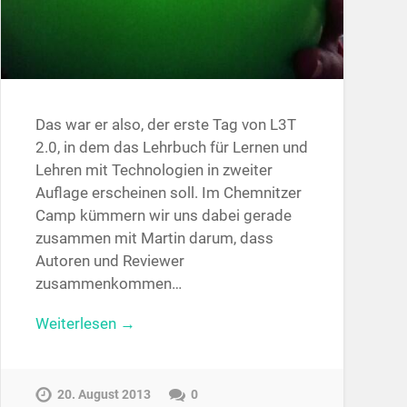
Das war er also, der erste Tag von L3T
2.0, in dem das Lehrbuch für Lernen und
Lehren mit Technologien in zweiter
Auflage erscheinen soll. Im Chemnitzer
Camp kümmern wir uns dabei gerade
zusammen mit Martin darum, dass
Autoren und Reviewer
zusammenkommen…
Weiterlesen →
20. August 2013
0