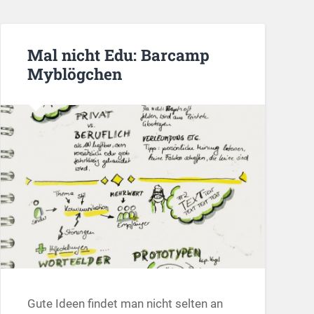
Mal nicht Edu: Barcamp
Myblögchen
Gute Ideen findet man nicht selten an