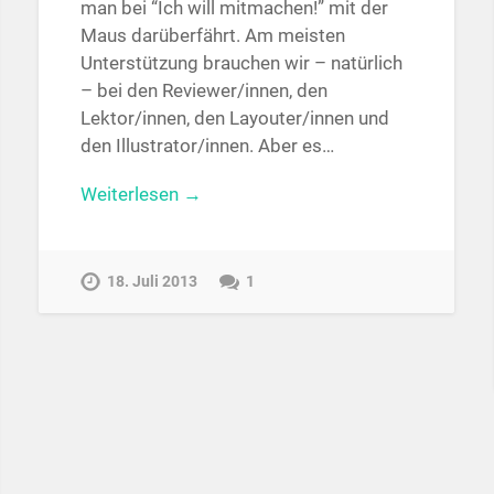
man bei “Ich will mitmachen!” mit der
Maus darüberfährt. Am meisten
Unterstützung brauchen wir – natürlich
– bei den Reviewer/innen, den
Lektor/innen, den Layouter/innen und
den Illustrator/innen. Aber es…
Weiterlesen →
18. Juli 2013
1