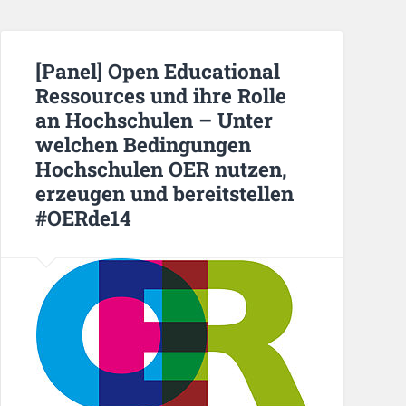
[Panel] Open Educational
Ressources und ihre Rolle
an Hochschulen – Unter
welchen Bedingungen
Hochschulen OER nutzen,
erzeugen und bereitstellen
#OERde14