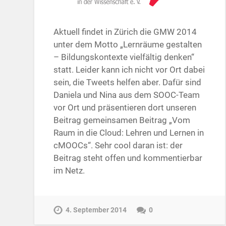
Aktuell findet in Zürich die GMW 2014
unter dem Motto „Lernräume gestalten
– Bildungskontexte vielfältig denken“
statt. Leider kann ich nicht vor Ort dabei
sein, die Tweets helfen aber. Dafür sind
Daniela und Nina aus dem SOOC-Team
vor Ort und präsentieren dort unseren
Beitrag gemeinsamen Beitrag „Vom
Raum in die Cloud: Lehren und Lernen in
cMOOCs“. Sehr cool daran ist: der
Beitrag steht offen und kommentierbar
im Netz.
4. September 2014
0