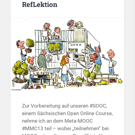
RefLektion
Zur Vorbereitung auf unseren #SOOC,
einem Sächsischen Open Online Course,
nehme ich an dem Meta-MOOC
#MMC13 teil – wobei „teilnehmen“ bei