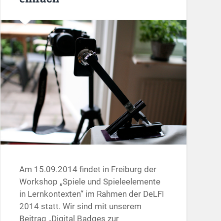
Am 15.09.2014 findet in Freiburg der
Workshop „Spiele und Spieleelemente
in Lernkontexten“ im Rahmen der DeLFI
2014 statt. Wir sind mit unserem
Beitrag „Digital Badges zur