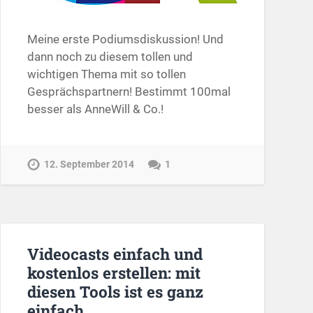
Meine erste Podiumsdiskussion! Und
dann noch zu diesem tollen und
wichtigen Thema mit so tollen
Gesprächspartnern! Bestimmt 100mal
besser als AnneWill & Co.!
12. September 2014
1
Videocasts einfach und
kostenlos erstellen: mit
diesen Tools ist es ganz
einfach