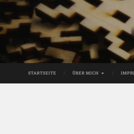
STARTSEITE
ÜBER MICH
IMPR