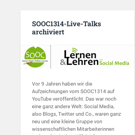
SOOC1314-Live-Talks
archiviert
Vor 9 Jahren haben wir die
Aufzeichnungen vom SOOC1314 auf
YouTube veröffentlicht. Das war noch
eine ganz andere Welt: Social Media,
also Blogs, Twitter und Co., waren ganz
neu und eine kleine Gruppe von
wissenschaftlichen Mitarbeiterinnen