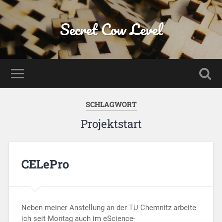
Secret Cow Level
SCHLAGWORT
Projektstart
CELePro
Neben meiner Anstellung an der TU Chemnitz arbeite
ich seit Montag auch im eScience-