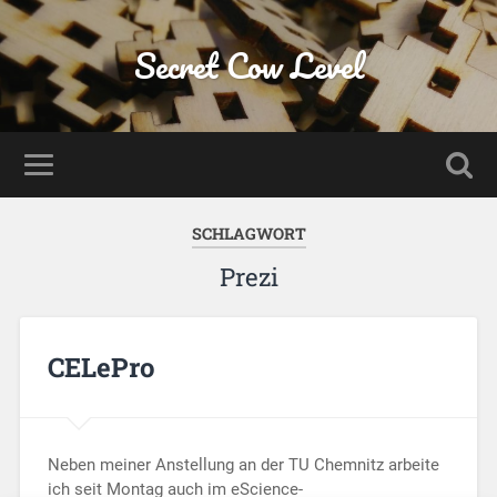
Secret Cow Level
SCHLAGWORT
Prezi
CELePro
Neben meiner Anstellung an der TU Chemnitz arbeite
ich seit Montag auch im eScience-