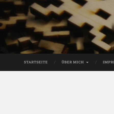
STARTSEITE
ÜBER MICH
IMPR