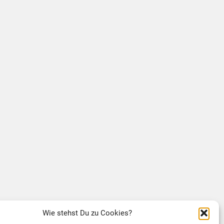
Wie stehst Du zu Cookies?