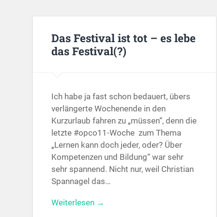
Das Festival ist tot – es lebe
das Festival(?)
Ich habe ja fast schon bedauert, übers
verlängerte Wochenende in den
Kurzurlaub fahren zu „müssen“, denn die
letzte #opco11-Woche zum Thema
„Lernen kann doch jeder, oder? Über
Kompetenzen und Bildung“ war sehr
sehr spannend. Nicht nur, weil Christian
Spannagel das…
Weiterlesen →