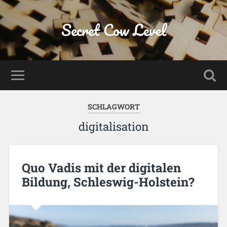
Secret Cow Level
SCHLAGWORT
digitalisation
Quo Vadis mit der digitalen
Bildung, Schleswig-Holstein?