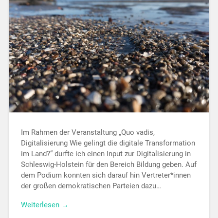
Im Rahmen der Veranstaltung „Quo vadis,
Digitalisierung Wie gelingt die digitale Transformation
im Land?“ durfte ich einen Input zur Digitalisierung in
Schleswig-Holstein für den Bereich Bildung geben. Auf
dem Podium konnten sich darauf hin Vertreter*innen
der großen demokratischen Parteien dazu…
Weiterlesen →