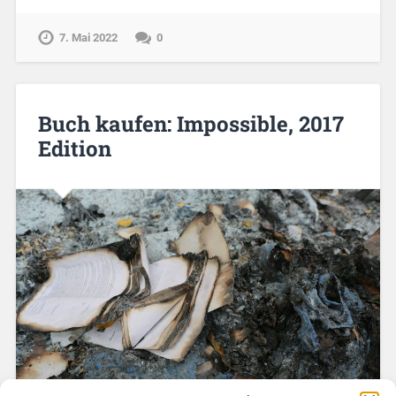
7. Mai 2022
0
Buch kaufen: Impossible, 2017
Edition