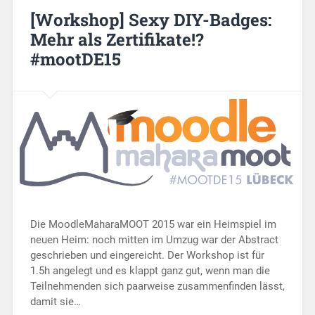
[Workshop] Sexy DIY-Badges:
Mehr als Zertifikate!?
#mootDE15
Die MoodleMaharaMOOT 2015 war ein Heimspiel im
neuen Heim: noch mitten im Umzug war der Abstract
geschrieben und eingereicht. Der Workshop ist für
1.5h angelegt und es klappt ganz gut, wenn man die
Teilnehmenden sich paarweise zusammenfinden lässt,
damit sie…