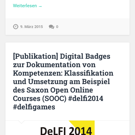
Weiterlesen →
9. März 2015
0
[Publikation] Digital Badges
zur Dokumentation von
Kompetenzen: Klassifikation
und Umsetzung am Beispiel
des Saxon Open Online
Courses (SOOC) #delfi2014
#delfigames