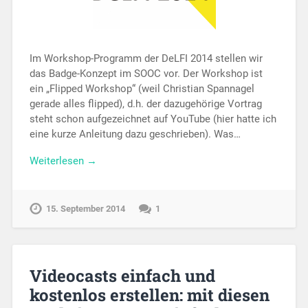
Im Workshop-Programm der DeLFI 2014 stellen wir
das Badge-Konzept im SOOC vor. Der Workshop ist
ein „Flipped Workshop“ (weil Christian Spannagel
gerade alles flipped), d.h. der dazugehörige Vortrag
steht schon aufgezeichnet auf YouTube (hier hatte ich
eine kurze Anleitung dazu geschrieben). Was…
Weiterlesen →
15. September 2014
1
Videocasts einfach und
kostenlos erstellen: mit diesen