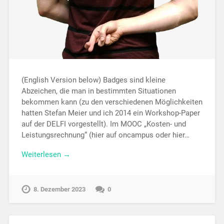
(English Version below) Badges sind kleine
Abzeichen, die man in bestimmten Situationen
bekommen kann (zu den verschiedenen Möglichkeiten
hatten Stefan Meier und ich 2014 ein Workshop-Paper
auf der DELFI vorgestellt). Im MOOC „Kosten- und
Leistungsrechnung“ (hier auf oncampus oder hier…
Weiterlesen →
8. Dezember 2023
0