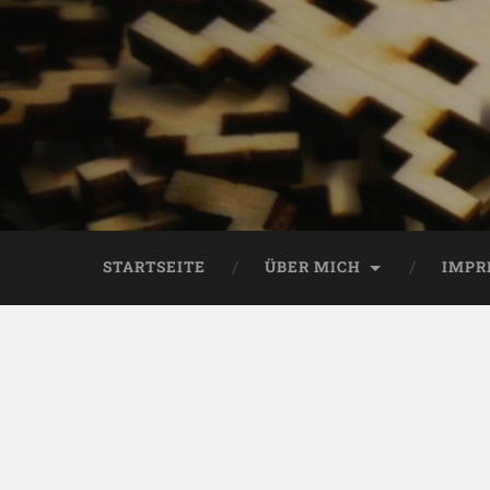
STARTSEITE
ÜBER MICH
IMPR