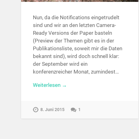
Nun, da die Notifications eingetrudelt
sind und wir an den letzten Camera-
Ready Versions der Paper basteln
(Preview der Themen gibt es in der
Publikationsliste, soweit mir die Daten
bekannt sind), wird doch schnell klar:
der September wird ein
konferenzreicher Monat, zumindest…
Weiterlesen →
8. Juni 2015
1