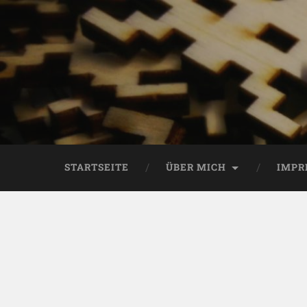
STARTSEITE
ÜBER MICH
IMPR