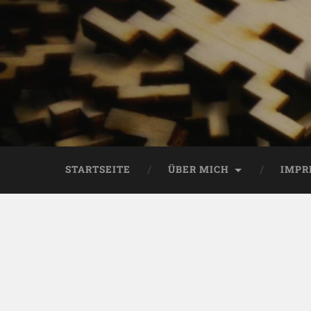
STARTSEITE
ÜBER MICH
IMPR