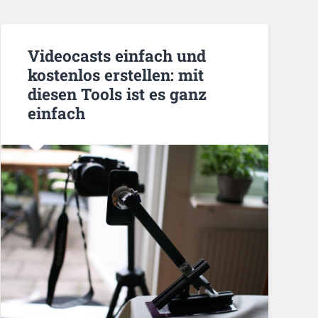
Videocasts einfach und
kostenlos erstellen: mit
diesen Tools ist es ganz
einfach