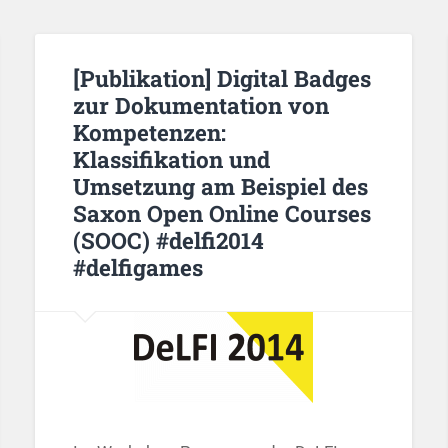
[Publikation] Digital Badges
zur Dokumentation von
Kompetenzen:
Klassifikation und
Umsetzung am Beispiel des
Saxon Open Online Courses
(SOOC) #delfi2014
#delfigames