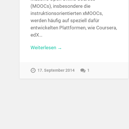
(MOOCs), insbesondere die
instruktionsorientierten xMOOCs,
werden häufig auf speziell dafür
entwickelten Plattformen, wie Coursera,
edX…
Weiterlesen →
17. September 2014
1