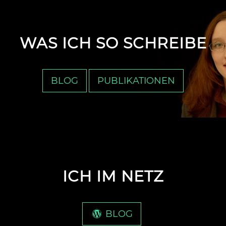
WAS ICH SO SCHREIBE
BLOG
PUBLIKATIONEN
ICH IM NETZ
BLOG