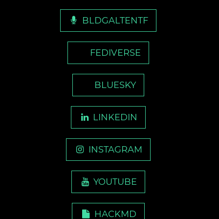
BLDGALTENTF
FEDIVERSE
BLUESKY
LINKEDIN
INSTAGRAM
YOUTUBE
HACKMD