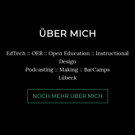
ÜBER MICH
EdTech :: OER :: Open Education :: Instructional
Design
Podcasting :: Making :: BarCamps
Lübeck
NOCH MEHR ÜBER MICH