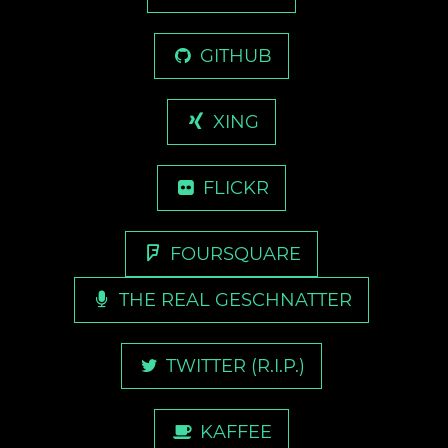
GITHUB
XING
FLICKR
FOURSQUARE
THE REAL GESCHNATTER
TWITTER (R.I.P.)
KAFFEE